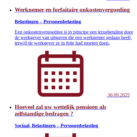
Werknemer en forfaitaire onkostenvergoeding
Belastingen – Personenbelasting
Een onkostenvergoeding is in principe een terugbetaling door
de werkgever van uitgaven die een werknemer gedaan heeft,
terwijl de werkgever ze in feite had moeten doen.
30.09.2025
Hoeveel zal uw wettelijk pensioen als
zelfstandige bedragen ?
Sociaal, Belastingen – Personenbelasting