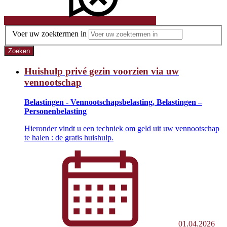
Voer uw zoektermen in
Zoeken
Huishulp privé gezin voorzien via uw
vennootschap
Belastingen - Vennootschapsbelasting, Belastingen –
Personenbelasting
Hieronder vindt u een techniek om geld uit uw vennootschap
te halen : de gratis huishulp.
01.04.2026