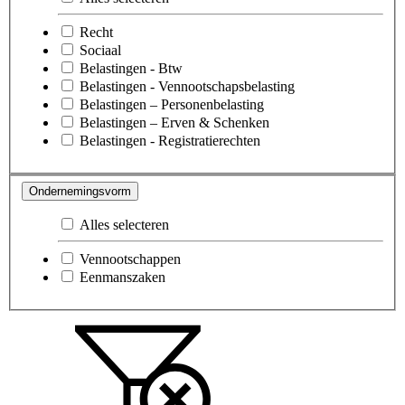
Recht
Sociaal
Belastingen - Btw
Belastingen - Vennootschapsbelasting
Belastingen – Personenbelasting
Belastingen – Erven & Schenken
Belastingen - Registratierechten
Ondernemingsvorm
Alles selecteren
Vennootschappen
Eenmanszaken