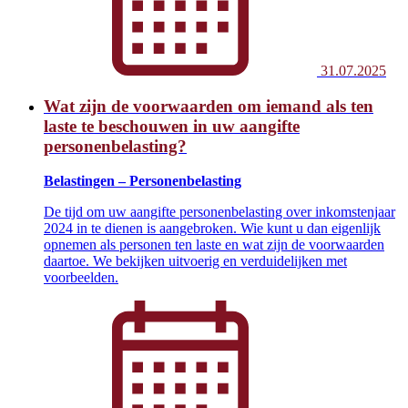
31.07.2025
Wat zijn de voorwaarden om iemand als ten
laste te beschouwen in uw aangifte
personenbelasting?
Belastingen – Personenbelasting
De tijd om uw aangifte personenbelasting over inkomstenjaar
2024 in te dienen is aangebroken. Wie kunt u dan eigenlijk
opnemen als personen ten laste en wat zijn de voorwaarden
daartoe. We bekijken uitvoerig en verduidelijken met
voorbeelden.