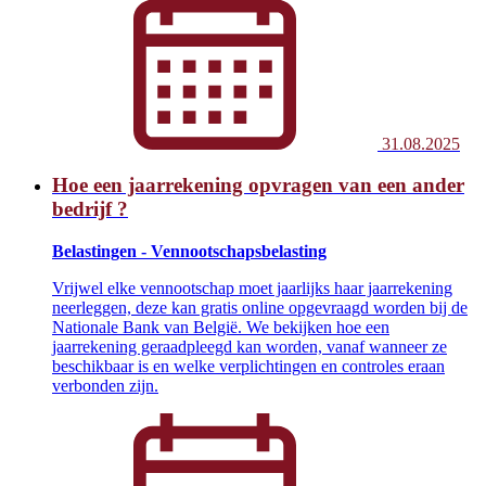
31.08.2025
Hoe een jaarrekening opvragen van een ander
bedrijf ?
Belastingen - Vennootschapsbelasting
Vrijwel elke vennootschap moet jaarlijks haar jaarrekening
neerleggen, deze kan gratis online opgevraagd worden bij de
Nationale Bank van België. We bekijken hoe een
jaarrekening geraadpleegd kan worden, vanaf wanneer ze
beschikbaar is en welke verplichtingen en controles eraan
verbonden zijn.