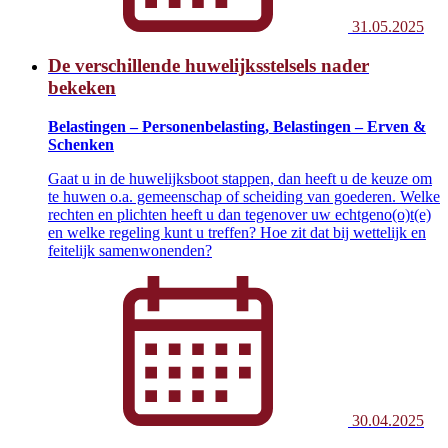
31.05.2025
De verschillende huwelijksstelsels nader
bekeken
Belastingen – Personenbelasting, Belastingen – Erven &
Schenken
Gaat u in de huwelijksboot stappen, dan heeft u de keuze om
te huwen o.a. gemeenschap of scheiding van goederen. Welke
rechten en plichten heeft u dan tegenover uw echtgeno(o)t(e)
en welke regeling kunt u treffen? Hoe zit dat bij wettelijk en
feitelijk samenwonenden?
30.04.2025