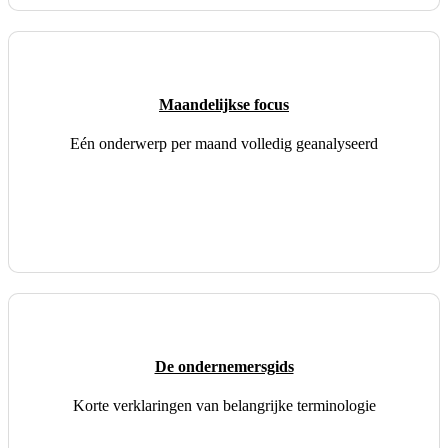
Maandelijkse focus
Eén onderwerp per maand volledig geanalyseerd
De ondernemersgids
Korte verklaringen van belangrijke terminologie