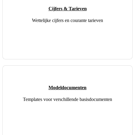
Cijfers & Tarieven
Wettelijke cijfers en courante tarieven
Modeldocumenten
Templates voor verschillende basisdocumenten