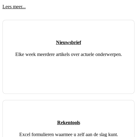
Lees meer...
Nieuwsbrief
Elke week meerdere artikels over actuele onderwerpen.
Rekentools
Excel formulieren waarmee u zelf aan de slag kunt.