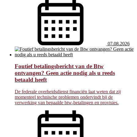
07.08.2026
Foutief betalingsbericht van de Btw
ontvangen? Geen actie nodig als u reeds
betaald heeft
De federale overheidsdienst financiën laat weten dat zij
momenteel technische problemen ondervindt bij de
verwerking van bepaalde btw-betalingen en provisies.