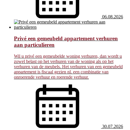
06.08.2026
Privé een gemeubeld appartement verhuren
aan particulieren
Wil u privé een gemeubelde woning verhuren, dan wordt u
zowel belast op het verhuren van de woning als op het
verhuren van de meubels. Het verhuren van een gemeubeld
appartement is fiscaal gezien nl. een combinatie van
onroerende verhuur en roerende verhuur.
30.07.2026