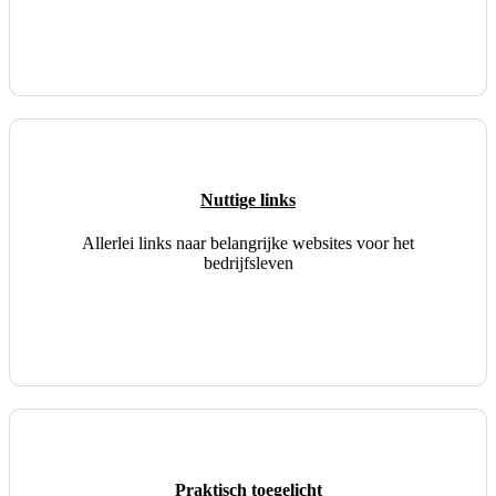
Nuttige links
Allerlei links naar belangrijke websites voor het
bedrijfsleven
Praktisch toegelicht