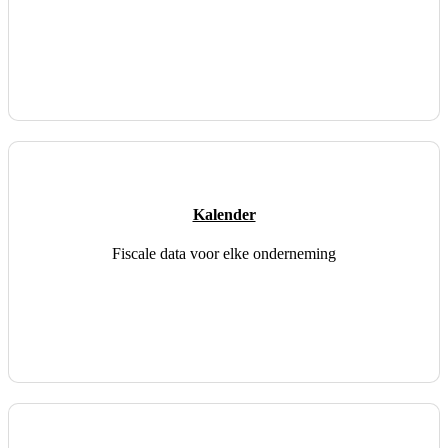
Kalender
Fiscale data voor elke onderneming